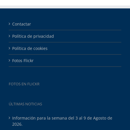
Contactar
Política de privacidad
Política de cookies
Fotos Flickr
FOTOS EN FLICKR
ÚLTIMAS NOTICIAS
Información para la semana del 3 al 9 de Agosto de
2026.