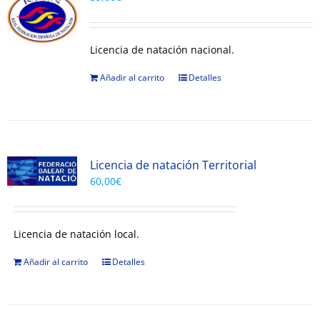
Licencia de natación nacional.
Añadir al carrito
Detalles
Licencia de natación Territorial
60,00
€
Licencia de natación local.
Añadir al carrito
Detalles