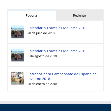
Popular
Reciente
Calendario Travesías Mallorca 2018
28 de julio de 2018
Calendario Travesías Mallorca 2019
3 de agosto de 2019
Entrenos para Campeonato de España de
Invierno 2018
28 de enero de 2018