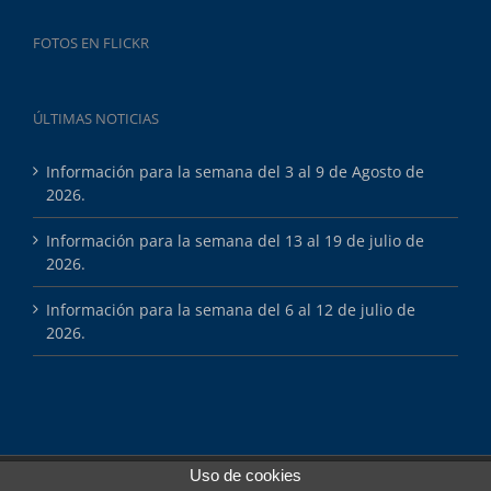
FOTOS EN FLICKR
ÚLTIMAS NOTICIAS
Información para la semana del 3 al 9 de Agosto de
2026.
Información para la semana del 13 al 19 de julio de
2026.
Información para la semana del 6 al 12 de julio de
2026.
Uso de cookies
Copyright 2025 Esports Màsters