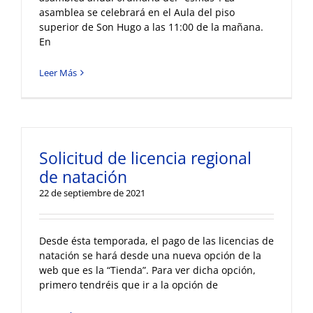
asamblea se celebrará en el Aula del piso
superior de Son Hugo a las 11:00 de la mañana.
En
Leer Más
Solicitud de licencia regional
de natación
22 de septiembre de 2021
Desde ésta temporada, el pago de las licencias de
natación se hará desde una nueva opción de la
web que es la “Tienda”. Para ver dicha opción,
primero tendréis que ir a la opción de