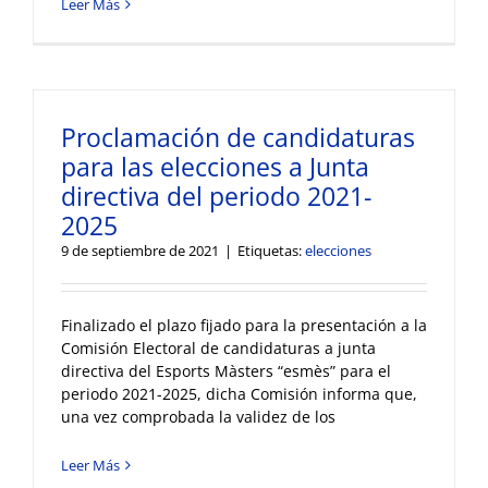
Leer Más
Proclamación de candidaturas
para las elecciones a Junta
directiva del periodo 2021-
2025
9 de septiembre de 2021
|
Etiquetas:
elecciones
Finalizado el plazo fijado para la presentación a la
Comisión Electoral de candidaturas a junta
directiva del Esports Màsters “esmès” para el
periodo 2021-2025, dicha Comisión informa que,
una vez comprobada la validez de los
Leer Más