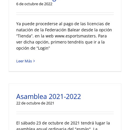
6 de octubre de 2022
Ya puede procederse al pago de las licencias de
natación de la Federación Balear desde la opción
“Tienda”. en la web www.esportsmasters. Para
ver dicha opción, primero tendréis que ir a la
opción de “Login”
Leer Más
Asamblea 2021-2022
22 de octubre de 2021
El sábado 23 de octubre de 2021 tendrá lugar la
asamblea anual ordinaria del "esmàs". La