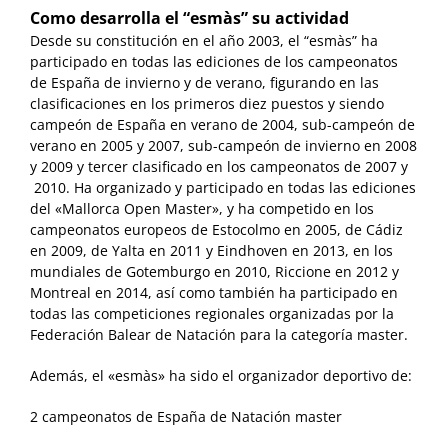
Como desarrolla el “esmàs” su actividad
Desde su constitución en el año 2003, el “esmàs” ha
participado en todas las ediciones de los campeonatos
de España de invierno y de verano, figurando en las
clasificaciones en los primeros diez puestos y siendo
campeón de España en verano de 2004, sub-campeón de
verano en 2005 y 2007, sub-campeón de invierno en 2008
y 2009 y tercer clasificado en los campeonatos de 2007 y
2010. Ha organizado y participado en todas las ediciones
del «Mallorca Open Master», y ha competido en los
campeonatos europeos de Estocolmo en 2005, de Cádiz
en 2009, de Yalta en 2011 y Eindhoven en 2013, en los
mundiales de Gotemburgo en 2010, Riccione en 2012 y
Montreal en 2014, así como también ha participado en
todas las competiciones regionales organizadas por la
Federación Balear de Natación para la categoría master.
Además, el «esmàs» ha sido el organizador deportivo de:
2 campeonatos de España de Natación master