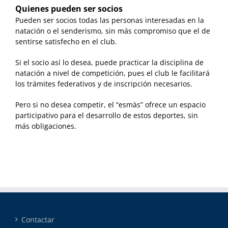
Quienes pueden ser socios
Pueden ser socios todas las personas interesadas en la
natación o el senderismo, sin más compromiso que el de
sentirse satisfecho en el club.
Si el socio así lo desea, puede practicar la disciplina de
natación a nivel de competición, pues el club le facilitará
los trámites federativos y de inscripción necesarios.
Pero si no desea competir, el “esmàs” ofrece un espacio
participativo para el desarrollo de estos deportes, sin
más obligaciones.
Contactar