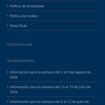
Política de privacidad
Política de cookies
Fotos Flickr
FOTOS EN FLICKR
ÚLTIMAS NOTICIAS
Información para la semana del 3 al 9 de Agosto de
2026.
Información para la semana del 13 al 19 de julio de
2026.
Información para la semana del 6 al 12 de julio de