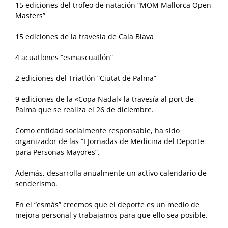
15 ediciones del trofeo de natación “MOM Mallorca Open
Masters”
15 ediciones de la travesía de Cala Blava
4 acuatlones “esmascuatlón”
2 ediciones del Triatlón “Ciutat de Palma”
9 ediciones de la «Copa Nadal» la travesía al port de
Palma que se realiza el 26 de diciembre.
Como entidad socialmente responsable, ha sido
organizador de las “I Jornadas de Medicina del Deporte
para Personas Mayores”.
Además, desarrolla anualmente un activo calendario de
senderismo.
En el “esmàs” creemos que el deporte es un medio de
mejora personal y trabajamos para que ello sea posible.