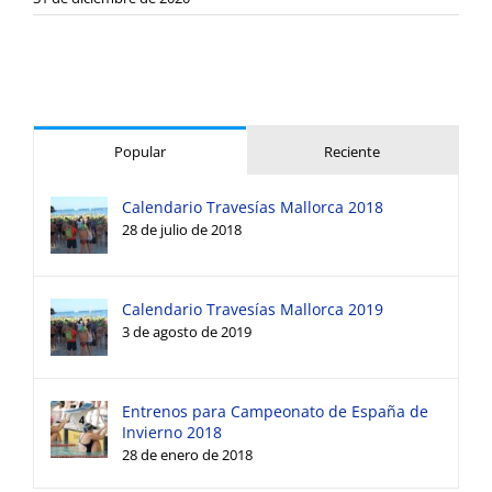
Popular
Reciente
Calendario Travesías Mallorca 2018
28 de julio de 2018
Calendario Travesías Mallorca 2019
3 de agosto de 2019
Entrenos para Campeonato de España de
Invierno 2018
28 de enero de 2018