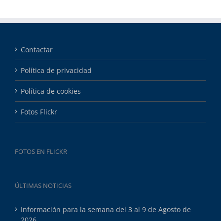
Contactar
Política de privacidad
Política de cookies
Fotos Flickr
FOTOS EN FLICKR
ÚLTIMAS NOTICIAS
Información para la semana del 3 al 9 de Agosto de
2026.