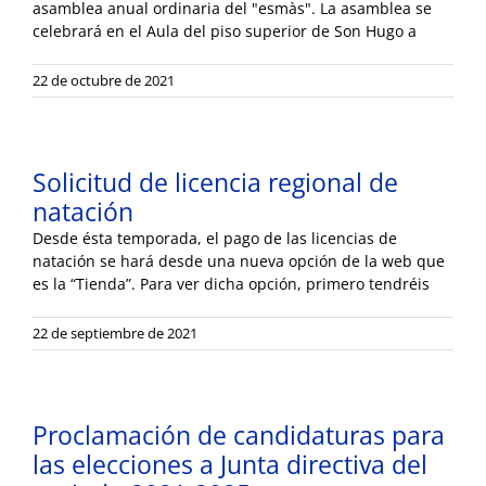
asamblea anual ordinaria del "esmàs". La asamblea se
celebrará en el Aula del piso superior de Son Hugo a
22 de octubre de 2021
Solicitud de licencia regional de
natación
Desde ésta temporada, el pago de las licencias de
natación se hará desde una nueva opción de la web que
es la “Tienda”. Para ver dicha opción, primero tendréis
22 de septiembre de 2021
Proclamación de candidaturas para
las elecciones a Junta directiva del