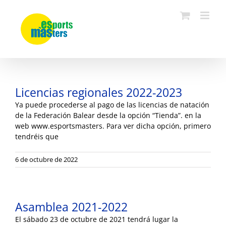
Saltar
al
contenido
Licencias regionales 2022-2023
Ya puede procederse al pago de las licencias de natación
de la Federación Balear desde la opción “Tienda”. en la
web www.esportsmasters. Para ver dicha opción, primero
tendréis que
6 de octubre de 2022
Asamblea 2021-2022
El sábado 23 de octubre de 2021 tendrá lugar la