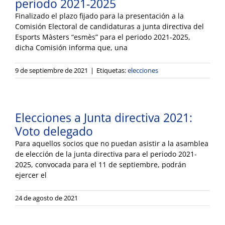
periodo 2021-2025
Finalizado el plazo fijado para la presentación a la
Comisión Electoral de candidaturas a junta directiva del
Esports Màsters “esmès” para el periodo 2021-2025,
dicha Comisión informa que, una
9 de septiembre de 2021
|
Etiquetas:
elecciones
Elecciones a Junta directiva 2021:
Voto delegado
Para aquellos socios que no puedan asistir a la asamblea
de elección de la junta directiva para el periodo 2021-
2025, convocada para el 11 de septiembre, podrán
ejercer el
24 de agosto de 2021