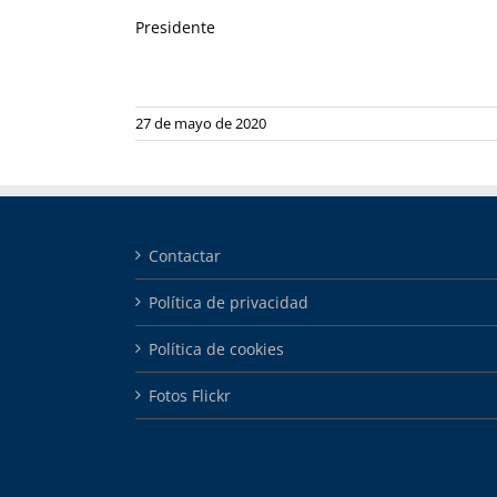
Presidente
27 de mayo de 2020
Contactar
Política de privacidad
Política de cookies
Fotos Flickr