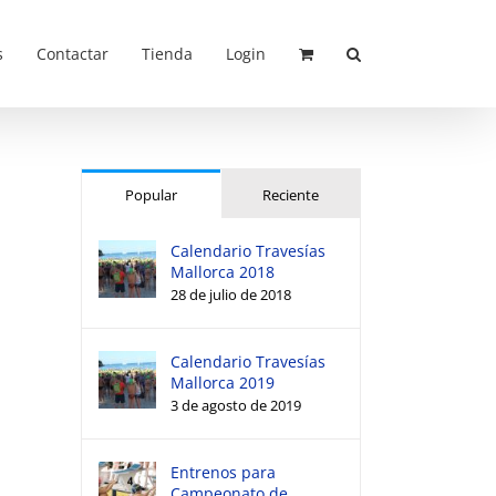
s
Contactar
Tienda
Login
Popular
Reciente
Calendario Travesías
Mallorca 2018
28 de julio de 2018
Calendario Travesías
Mallorca 2019
3 de agosto de 2019
Entrenos para
Campeonato de