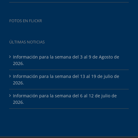
FOTOS EN FLICKR
ÚLTIMAS NOTICIAS
Información para la semana del 3 al 9 de Agosto de
2026.
Información para la semana del 13 al 19 de julio de
2026.
Información para la semana del 6 al 12 de julio de
2026.