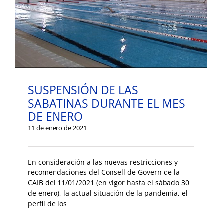
SUSPENSIÓN DE LAS
SABATINAS DURANTE EL MES
DE ENERO
11 de enero de 2021
En consideración a las nuevas restricciones y
recomendaciones del Consell de Govern de la
CAIB del 11/01/2021 (en vigor hasta el sábado 30
de enero), la actual situación de la pandemia, el
perfil de los