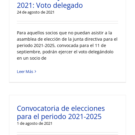
2021: Voto delegado
24 de agosto de 2021
Para aquellos socios que no puedan asistir a la
asamblea de elección de la junta directiva para el
periodo 2021-2025, convocada para el 11 de
septiembre, podrán ejercer el voto delegándolo
en un socio de
Leer Más
Convocatoria de elecciones
para el periodo 2021-2025
1 de agosto de 2021