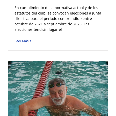
En cumplimiento de la normativa actual y de los
estatutos del club, se convocan elecciones a junta
directiva para el periodo comprendido entre
octubre de 2021 a septiembre de 2025. Las
elecciones tendrán lugar el
Leer Más