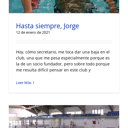
Hasta siempre, Jorge
12 de enero de 2021
Hoy, cómo secretario, me toca dar una baja en el
club, una que me pesa especialmente porque es
la de un socio fundador, pero sobre todo porque
me resulta difícil pensar en este club y
Leer Más