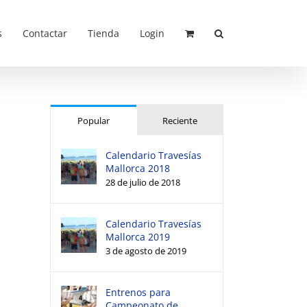
s
Contactar
Tienda
Login
Popular
Reciente
Calendario Travesías
Mallorca 2018
28 de julio de 2018
Calendario Travesías
Mallorca 2019
3 de agosto de 2019
Entrenos para
Campeonato de