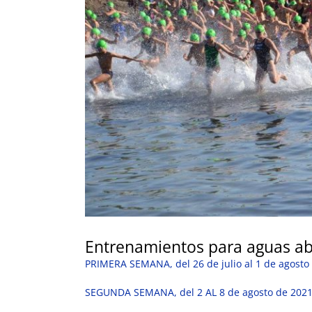
Entrenamientos para aguas ab
PRIMERA SEMANA, del 26 de julio al 1 de agosto
SEGUNDA SEMANA, del 2 AL 8 de agosto de 202