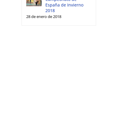
España de Invierno
2018
28 de enero de 2018