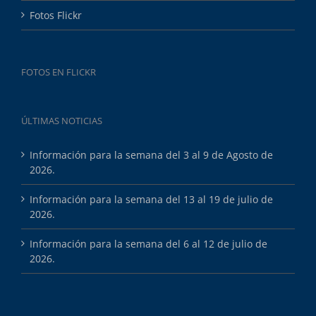
Fotos Flickr
FOTOS EN FLICKR
ÚLTIMAS NOTICIAS
Información para la semana del 3 al 9 de Agosto de
2026.
Información para la semana del 13 al 19 de julio de
2026.
Información para la semana del 6 al 12 de julio de
2026.