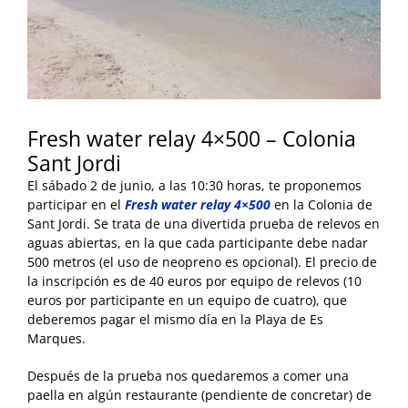
Fresh water relay 4×500 – Colonia
Sant Jordi
El sábado 2 de junio, a las 10:30 horas, te proponemos
participar en el
Fresh water relay 4×500
en la Colonia de
Sant Jordi. Se trata de una divertida prueba de relevos en
aguas abiertas, en la que cada participante debe nadar
500 metros (el uso de neopreno es opcional). El precio de
la inscripción es de 40 euros por equipo de relevos (10
euros por participante en un equipo de cuatro), que
deberemos pagar el mismo día en la Playa de Es
Marques.
Después de la prueba nos quedaremos a comer una
paella en algún restaurante (pendiente de concretar) de