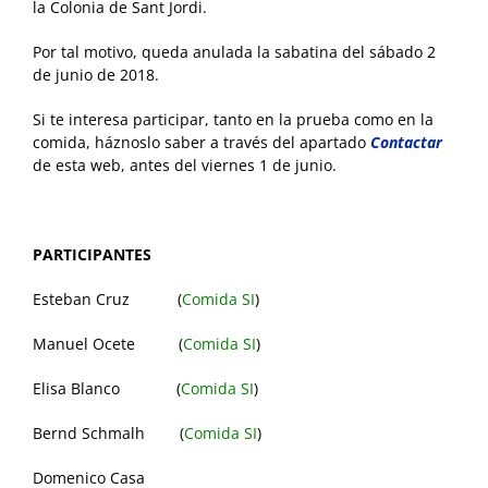
la Colonia de Sant Jordi.
Por tal motivo, queda anulada la sabatina del sábado 2
de junio de 2018.
Si te interesa participar, tanto en la prueba como en la
comida, háznoslo saber a través del apartado
Contactar
de esta web, antes del viernes 1 de junio.
PARTICIPANTES
Esteban Cruz (
Comida SI
)
Manuel Ocete (
Comida SI
)
Elisa Blanco (
Comida SI
)
Bernd Schmalh (
Comida SI
)
Domenico Casa