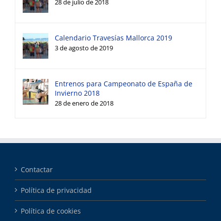
28 de julio de 2018
Calendario Travesías Mallorca 2019
3 de agosto de 2019
Entrenos para Campeonato de España de
Invierno 2018
28 de enero de 2018
Contactar
Política de privacidad
Política de cookies