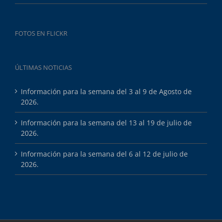
FOTOS EN FLICKR
ÚLTIMAS NOTICIAS
Información para la semana del 3 al 9 de Agosto de
2026.
Información para la semana del 13 al 19 de julio de
2026.
Información para la semana del 6 al 12 de julio de
2026.