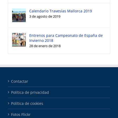
Calendario Travesías Mallorca 2019
3 de agosto de 2019
Entrenos para Campeonato de España de
Invierno 2018
28 de enero de 2018
Contactar
Política de privacidad
Política de cookies
Fotos Flickr