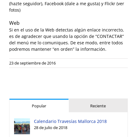
(hazte seguidor), Facebook (dale a me gusta) y Flickr (ver
fotos)
Web
Si en el uso de la Web detectas algún enlace incorrecto,
es de agradecer que usando la opción de “CONTACTAR”
del menú me lo comuniques. De ese modo, entre todos
podremos mantener “en orden” la información.
23 de septiembre de 2016
Popular
Reciente
Calendario Travesías Mallorca 2018
28 de julio de 2018