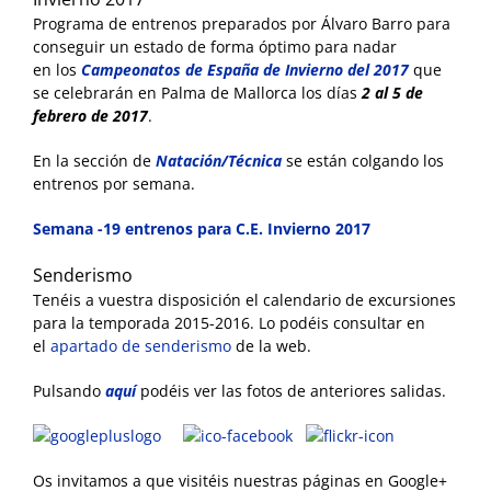
Programa de entrenos preparados por Álvaro Barro para
conseguir un estado de forma óptimo para nadar
en los
Campeonatos de España de Invierno del 2017
que
se celebrarán en Palma de Mallorca los días
2 al 5 de
febrero de 2017
.
En la sección de
Natación/Técnica
se están colgando los
entrenos por semana.
Semana -19 entrenos para C.E. Invierno 2017
Senderismo
Tenéis a vuestra disposición el calendario de excursiones
para la temporada 2015-2016. Lo podéis consultar en
el
apartado de senderismo
de la web.
Pulsando
aquí
podéis ver las fotos de anteriores salidas.
Os invitamos a que visitéis nuestras páginas en Google+