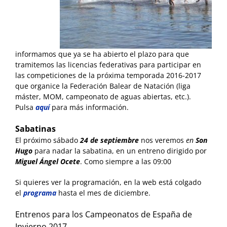
informamos que ya se ha abierto el plazo para que
tramitemos las licencias federativas para participar en
las competiciones de la próxima temporada 2016-2017
que organice la Federación Balear de Natación (liga
máster, MOM, campeonato de aguas abiertas, etc.).
Pulsa
aquí
para más información.
Sabatinas
El próximo sábado
24 de septiembre
nos veremos
en
Son
Hugo
para nadar la sabatina, en un entreno dirigido por
Miguel Ángel Ocete
. Como siempre a las 09:00
Si quieres ver la programación, en la web está colgado
el
programa
hasta el mes de diciembre.
Entrenos para los Campeonatos de España de
Invierno 2017