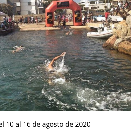
l 10 al 16 de agosto de 2020