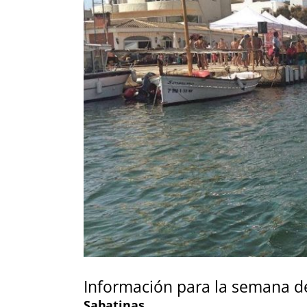
Información para la semana de
Sabatinas