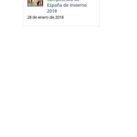
España de Invierno
2018
28 de enero de 2018