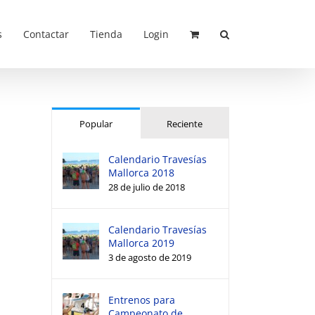
s
Contactar
Tienda
Login
Popular
Reciente
Calendario Travesías
Mallorca 2018
28 de julio de 2018
Calendario Travesías
Mallorca 2019
3 de agosto de 2019
Entrenos para
Campeonato de