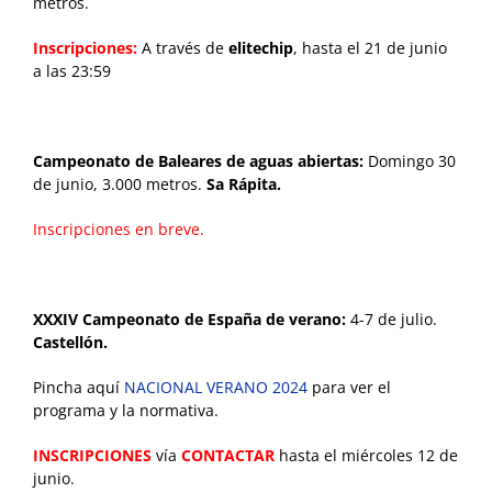
metros.
Inscripciones:
A través de
elitechip
, hasta el 21 de junio
a las 23:59
Campeonato de Baleares de aguas abiertas:
Domingo 30
de junio, 3.000 metros.
Sa Rápita.
Inscripciones en breve.
XXXIV Campeonato de España de verano:
4-7 de julio.
Castellón.
Pincha aquí
NACIONAL VERANO 2024
para ver el
programa y la normativa.
INSCRIPCIONES
vía
CONTACTAR
hasta el miércoles 12 de
junio.