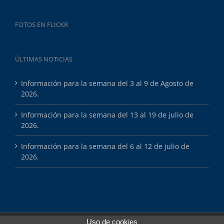
FOTOS EN FLICKR
ÚLTIMAS NOTICIAS
Información para la semana del 3 al 9 de Agosto de
2026.
Información para la semana del 13 al 19 de julio de
2026.
Información para la semana del 6 al 12 de julio de
2026.
Uso de cookies