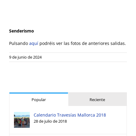
Senderismo
Pulsando
aquí
podréis ver las fotos de anteriores salidas.
9 de junio de 2024
Popular
Reciente
Calendario Travesías Mallorca 2018
28 de julio de 2018