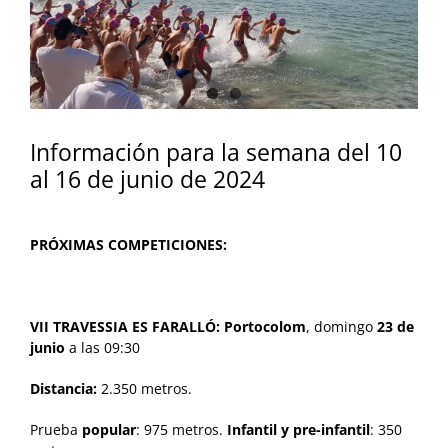
Información para la semana del 10
al 16 de junio de 2024
PRÓXIMAS COMPETICIONES:
VII TRAVESSIA ES FARALLÓ:
Portocolom
, domingo
23 de
junio
a las 09:30
Distancia:
2.350 metros.
Prueba
popular
: 975 metros.
Infantil y pre-infantil
: 350