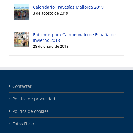
Calendario Travesías Mallorca 2019
3 de agosto de 2019
Entrenos para Campeonato de España de
Invierno 2018
28 de enero de 2018
Contactar
Política de privacidad
Política de cookies
Fotos Flickr