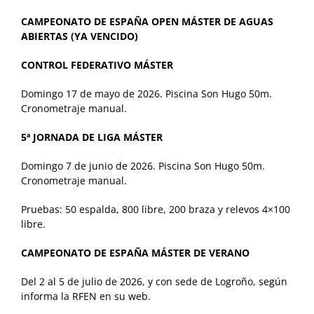
CAMPEONATO DE ESPAÑA OPEN MÁSTER DE AGUAS
ABIERTAS (YA VENCIDO)
CONTROL FEDERATIVO MÁSTER
Domingo 17 de mayo de 2026. Piscina Son Hugo 50m.
Cronometraje manual.
5ª JORNADA DE LIGA MÁSTER
Domingo 7 de junio de 2026. Piscina Son Hugo 50m.
Cronometraje manual.
Pruebas: 50 espalda, 800 libre, 200 braza y relevos 4×100
libre.
CAMPEONATO DE ESPAÑA MÁSTER DE VERANO
Del 2 al 5 de julio de 2026, y con sede de Logroño, según
informa la RFEN en su web.