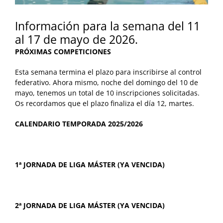
Información para la semana del 11
al 17 de mayo de 2026.
PRÓXIMAS COMPETICIONES
Esta semana termina el plazo para inscribirse al control
federativo. Ahora mismo, noche del domingo del 10 de
mayo, tenemos un total de 10 inscripciones solicitadas.
Os recordamos que el plazo finaliza el día 12, martes.
CALENDARIO TEMPORADA 2025/2026
1ª JORNADA DE LIGA MÁSTER (YA VENCIDA)
2ª JORNADA DE LIGA MÁSTER (YA VENCIDA)