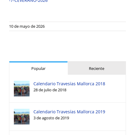
-7-CEVERANO-2026
10 de mayo de 2026
Popular
Reciente
Calendario Travesías Mallorca 2018
28 de julio de 2018
Calendario Travesías Mallorca 2019
3 de agosto de 2019