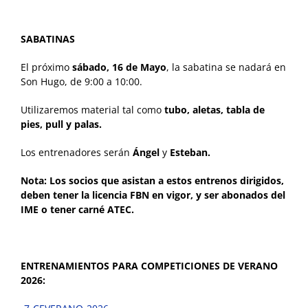
SABATINAS
El próximo
sábado, 16 de Mayo
, la sabatina se nadará en
Son Hugo, de 9:00 a 10:00.
Utilizaremos material tal como
tubo, aletas, tabla de
pies, pull y palas.
Los entrenadores serán
Ángel
y
Esteban.
Nota: Los socios que asistan a estos entrenos dirigidos,
deben tener la licencia FBN en vigor, y ser abonados del
IME o tener carné ATEC.
ENTRENAMIENTOS PARA COMPETICIONES DE VERANO
2026: