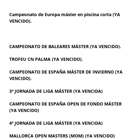
Campeonato de Europa máster en piscina corta (YA
VENCIDO)
.
CAMPEONATO DE BALEARES MÁSTER (YA VENCIDO).
TROFEU CN PALMA (YA VENCIDO).
CAMPEONATO DE ESPAÑA MÁSTER DE INVIERNO (YA
VENCIDO).
3ª JORNADA DE LIGA MÁSTER (YA VENCIDA)
CAMPEONATO DE ESPAÑA OPEN DE FONDO MÁSTER
(YA VENCIDO)
4ª JORNADA DE LIGA MÁSTER (YA VENCIDA)
MALLORCA OPEN MASTERS (MOM) (YA VENCIDO)