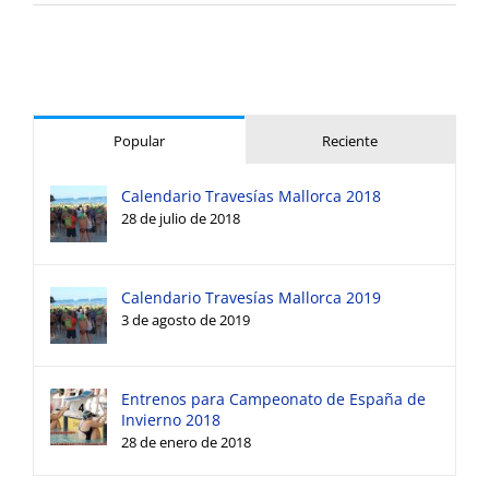
Popular
Reciente
Calendario Travesías Mallorca 2018
28 de julio de 2018
Calendario Travesías Mallorca 2019
3 de agosto de 2019
Entrenos para Campeonato de España de
Invierno 2018
28 de enero de 2018