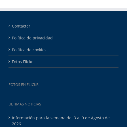
Contactar
Política de privacidad
Política de cookies
Fotos Flickr
FOTOS EN FLICKR
ÚLTIMAS NOTICIAS
Información para la semana del 3 al 9 de Agosto de
2026.