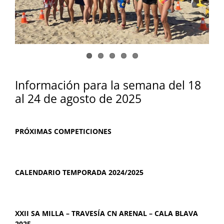
Información para la semana del 18
al 24 de agosto de 2025
PRÓXIMAS COMPETICIONES
CALENDARIO TEMPORADA 2024/2025
XXII SA MILLA – TRAVESÍA CN ARENAL – CALA BLAVA
2025