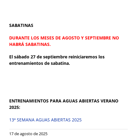
SABATINAS
DURANTE LOS MESES DE AGOSTO Y SEPTIEMBRE NO
HABRÁ SABATINAS.
El sábado 27 de septiembre reiniciaremos los
entrenamientos de sabatina.
ENTRENAMIENTOS PARA AGUAS ABIERTAS VERANO
2025:
13ª SEMANA AGUAS ABIERTAS 2025
17 de agosto de 2025