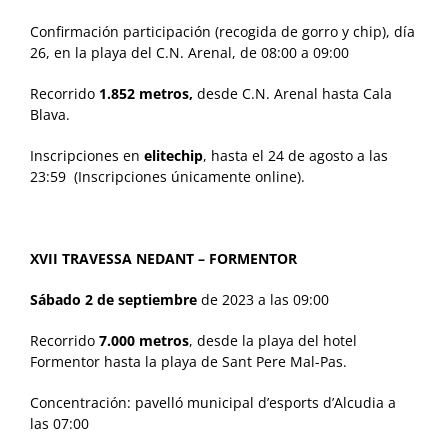
Confirmación participación (recogida de gorro y chip), día
26, en la playa del C.N. Arenal, de 08:00 a 09:00
Recorrido
1.852 metros,
desde C.N. Arenal hasta Cala
Blava.
Inscripciones en
elitechip
, hasta el 24 de agosto a las
23:59 (Inscripciones únicamente online).
XVII TRAVESSA NEDANT – FORMENTOR
Sábado 2 de septiembre
de 2023 a las 09:00
Recorrido
7.000 metros
, desde la playa del hotel
Formentor hasta la playa de Sant Pere Mal-Pas.
Concentración: pavelló municipal d’esports d’Alcudia a
las 07:00