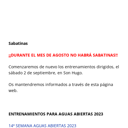
Sabatinas
¡¡DURANTE EL MES DE AGOSTO NO HABRÁ SABATINAS!!
Comenzaremos de nuevo los entrenamientos dirigidos, el
sábado 2 de septiembre, en Son Hugo.
Os mantendremos informados a través de esta página
web.
ENTRENAMIENTOS PARA AGUAS ABIERTAS 2023
14ª SEMANA AGUAS ABIERTAS 2023