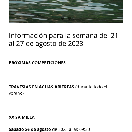
Información para la semana del 21
al 27 de agosto de 2023
PRÓXIMAS COMPETICIONES
TRAVESÍAS EN AGUAS ABIERTAS
(durante todo el
verano).
XX SA MILLA
Sábado 26 de agosto
de 2023 a las 09:30