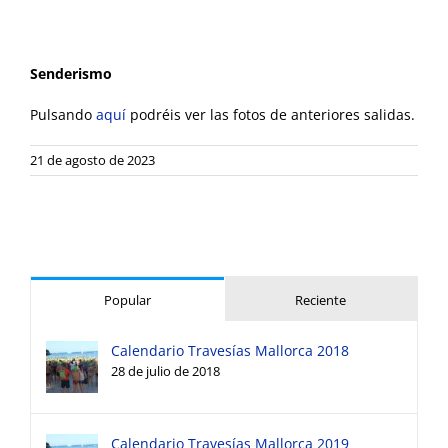
Senderismo
Pulsando
aquí
podréis ver las fotos de anteriores salidas.
21 de agosto de 2023
Popular
Reciente
Calendario Travesías Mallorca 2018
28 de julio de 2018
Calendario Travesías Mallorca 2019