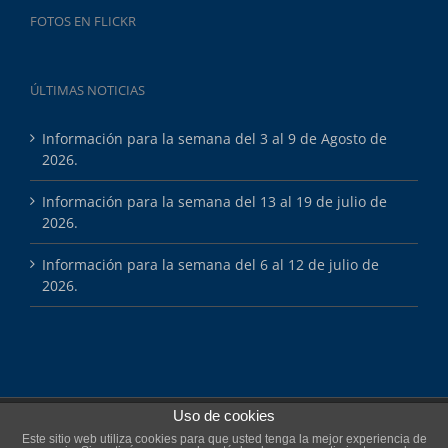
FOTOS EN FLICKR
ÚLTIMAS NOTICIAS
Información para la semana del 3 al 9 de Agosto de
2026.
Información para la semana del 13 al 19 de julio de
2026.
Información para la semana del 6 al 12 de julio de
2026.
Uso de cookies
Copyright 2025 Esports Màsters
Este sitio web utiliza cookies para que usted tenga la mejor experiencia de