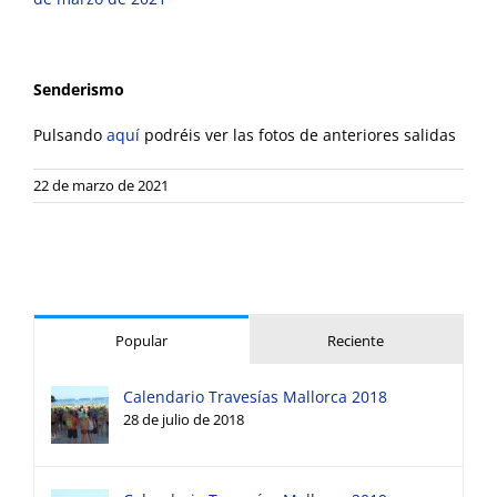
Senderismo
Pulsando
aquí
podréis ver las fotos de anteriores salidas
22 de marzo de 2021
Popular
Reciente
Calendario Travesías Mallorca 2018
28 de julio de 2018