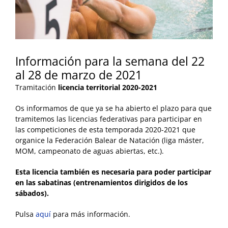
Información para la semana del 22
al 28 de marzo de 2021
Tramitación
licencia territorial 2020-2021
Os informamos de que ya se ha abierto el plazo para que
tramitemos las licencias federativas para participar en
las competiciones de esta temporada 2020-2021 que
organice la Federación Balear de Natación (liga máster,
MOM, campeonato de aguas abiertas, etc.).
Esta licencia también es necesaria para poder participar
en las sabatinas (entrenamientos dirigidos de los
sábados).
Pulsa
aquí
para más información.