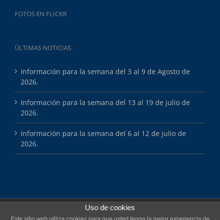
FOTOS EN FLICKR
ÚLTIMAS NOTICIAS
Información para la semana del 3 al 9 de Agosto de
2026.
Información para la semana del 13 al 19 de julio de
2026.
Información para la semana del 6 al 12 de julio de
2026.
Uso de cookies
Copyright 2025 Esports Màsters
Este sitio web utiliza cookies para que usted tenga la mejor experiencia de