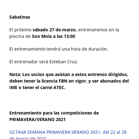
Sabatinas
El próximo
sábado 27 de marzo,
entrenaremos en la
piscina de
Son Moix a las 13:00
El entrenamiento tendrá una hora de duración.
El entrenador será Esteban Cruz.
Nota: Los socios que asistan a estos entrenos dirigidos,
deben tener la licencia FBN en vigor, y ser abonados del
IME o tener el carné ATEC.
Entrenamiento para las competiciones de
PRIMAVERA/VERANO 2021
OCTAVA SEMANA PRIMAVERA.VERANO 2021, del 22 al 28
de marzo de 2021