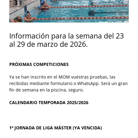
Información para la semana del 23
al 29 de marzo de 2026.
PRÓXIMAS COMPETICIONES
Ya se han inscrito en el MOM vuestras pruebas, las
recibidas mediante formulario o WhatsApp. Será un gran
fin de semana en la piscina, seguro.
CALENDARIO TEMPORADA 2025/2026
1ª JORNADA DE LIGA MÁSTER (YA VENCIDA)