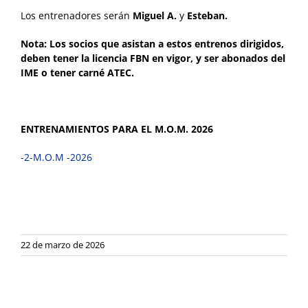
Los entrenadores serán
Miguel A.
y
Esteban.
Nota: Los socios que asistan a estos entrenos dirigidos,
deben tener la licencia FBN en vigor, y ser abonados del
IME o tener carné ATEC.
ENTRENAMIENTOS PARA EL M.O.M. 2026
-2-M.O.M -2026
22 de marzo de 2026