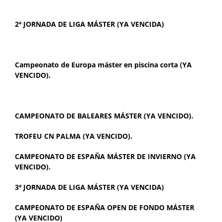
2ª JORNADA DE LIGA MÁSTER (YA VENCIDA)
Campeonato de Europa máster en piscina corta (YA
VENCIDO)
.
CAMPEONATO DE BALEARES MÁSTER (YA VENCIDO).
TROFEU CN PALMA (YA VENCIDO).
CAMPEONATO DE ESPAÑA MÁSTER DE INVIERNO (YA
VENCIDO).
3ª JORNADA DE LIGA MÁSTER (YA VENCIDA)
CAMPEONATO DE ESPAÑA OPEN DE FONDO MÁSTER
(YA VENCIDO)