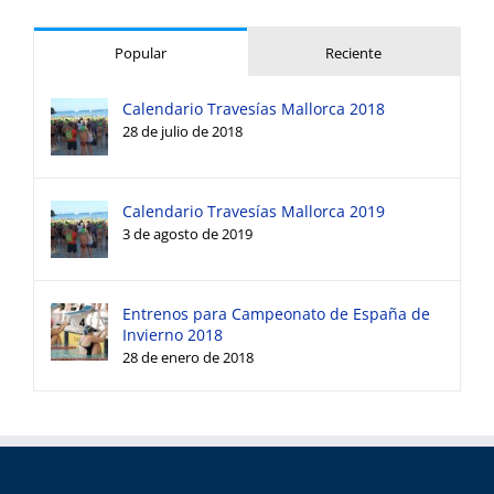
Popular
Reciente
Calendario Travesías Mallorca 2018
28 de julio de 2018
Calendario Travesías Mallorca 2019
3 de agosto de 2019
Entrenos para Campeonato de España de
Invierno 2018
28 de enero de 2018