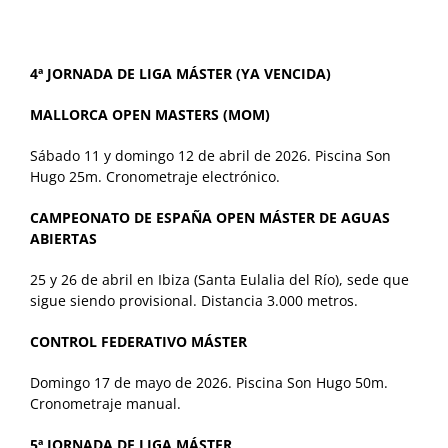
4ª JORNADA DE LIGA MÁSTER (YA VENCIDA)
MALLORCA OPEN MASTERS (MOM)
Sábado 11 y domingo 12 de abril de 2026. Piscina Son
Hugo 25m. Cronometraje electrónico.
CAMPEONATO DE ESPAÑA OPEN MÁSTER DE AGUAS
ABIERTAS
25 y 26 de abril en Ibiza (Santa Eulalia del Río), sede que
sigue siendo provisional. Distancia 3.000 metros.
CONTROL FEDERATIVO MÁSTER
Domingo 17 de mayo de 2026. Piscina Son Hugo 50m.
Cronometraje manual.
5ª JORNADA DE LIGA MÁSTER