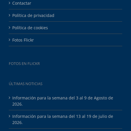
Contactar
Política de privacidad
Política de cookies
Fotos Flickr
FOTOS EN FLICKR
ÚLTIMAS NOTICIAS
Información para la semana del 3 al 9 de Agosto de
2026.
Información para la semana del 13 al 19 de julio de
2026.