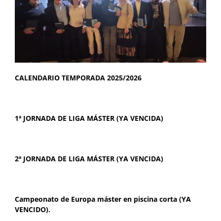
CALENDARIO TEMPORADA 2025/2026
1ª JORNADA DE LIGA MÁSTER (YA VENCIDA)
2ª JORNADA DE LIGA MÁSTER (YA VENCIDA)
Campeonato de Europa máster en piscina corta (YA
VENCIDO)
.