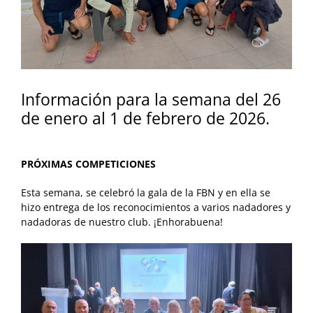
Información para la semana del 26
de enero al 1 de febrero de 2026.
PRÓXIMAS COMPETICIONES
Esta semana, se celebró la gala de la FBN y en ella se
hizo entrega de los reconocimientos a varios nadadores y
nadadoras de nuestro club. ¡Enhorabuena!