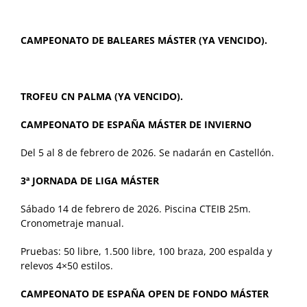
CAMPEONATO DE BALEARES MÁSTER (YA VENCIDO).
TROFEU CN PALMA (YA VENCIDO).
CAMPEONATO DE ESPAÑA MÁSTER DE INVIERNO
Del 5 al 8 de febrero de 2026. Se nadarán en Castellón.
3ª JORNADA DE LIGA MÁSTER
Sábado 14 de febrero de 2026. Piscina CTEIB 25m.
Cronometraje manual.
Pruebas: 50 libre, 1.500 libre, 100 braza, 200 espalda y
relevos 4×50 estilos.
CAMPEONATO DE ESPAÑA OPEN DE FONDO MÁSTER