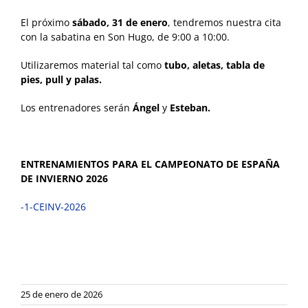
El próximo
sábado, 31 de enero
, tendremos nuestra cita
con la sabatina en Son Hugo, de 9:00 a 10:00.
Utilizaremos material tal como
tubo, aletas, tabla de
pies, pull y palas.
Los entrenadores serán
Ángel
y
Esteban.
ENTRENAMIENTOS PARA EL CAMPEONATO DE ESPAÑA
DE INVIERNO 2026
-1-CEINV-2026
25 de enero de 2026