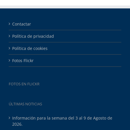
Contactar
Política de privacidad
Política de cookies
Fotos Flickr
FOTOS EN FLICKR
ÚLTIMAS NOTICIAS
Información para la semana del 3 al 9 de Agosto de
2026.