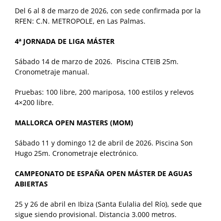
Del 6 al 8 de marzo de 2026, con sede confirmada por la
RFEN: C.N. METROPOLE, en Las Palmas.
4ª JORNADA DE LIGA MÁSTER
Sábado 14 de marzo de 2026. Piscina CTEIB 25m.
Cronometraje manual.
Pruebas: 100 libre, 200 mariposa, 100 estilos y relevos
4×200 libre.
MALLORCA OPEN MASTERS (MOM)
Sábado 11 y domingo 12 de abril de 2026. Piscina Son
Hugo 25m. Cronometraje electrónico.
CAMPEONATO DE ESPAÑA OPEN MÁSTER DE AGUAS
ABIERTAS
25 y 26 de abril en Ibiza (Santa Eulalia del Río), sede que
sigue siendo provisional. Distancia 3.000 metros.