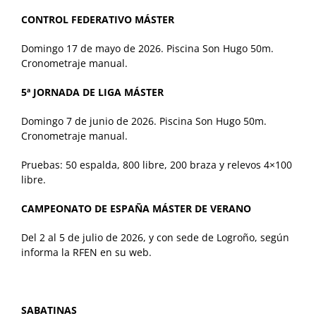
CONTROL FEDERATIVO MÁSTER
Domingo 17 de mayo de 2026. Piscina Son Hugo 50m.
Cronometraje manual.
5ª JORNADA DE LIGA MÁSTER
Domingo 7 de junio de 2026. Piscina Son Hugo 50m.
Cronometraje manual.
Pruebas: 50 espalda, 800 libre, 200 braza y relevos 4×100
libre.
CAMPEONATO DE ESPAÑA MÁSTER DE VERANO
Del 2 al 5 de julio de 2026, y con sede de Logroño, según
informa la RFEN en su web.
SABATINAS