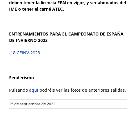
deben tener la licencia FBN en vigor, y ser abonados del
IME o tener el carné ATEC.
ENTRENAMIENTOS PARA EL CAMPEONATO DE ESPAÑA
DE INVIERNO 2023
-18 CEINV-2023
Senderismo
Pulsando
aquí
podréis ver las fotos de anteriores salidas.
25 de septiembre de 2022