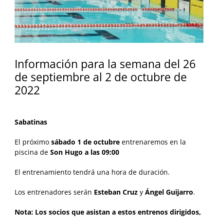
Información para la semana del 26
de septiembre al 2 de octubre de
2022
Sabatinas
El próximo
sábado 1 de octubre
entrenaremos en la
piscina de
Son Hugo a las
09:00
El entrenamiento tendrá una hora de duración.
Los entrenadores serán
Esteban Cruz
y
Ángel Guijarro
.
Nota: Los socios que asistan a estos entrenos dirigidos,