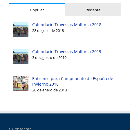
Popular
Reciente
Calendario Travesías Mallorca 2018
28 de julio de 2018
Calendario Travesías Mallorca 2019
3 de agosto de 2019
Entrenos para Campeonato de España de
Invierno 2018
28 de enero de 2018
Contactar