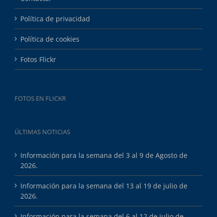
Política de privacidad
Política de cookies
Fotos Flickr
FOTOS EN FLICKR
ÚLTIMAS NOTICIAS
Información para la semana del 3 al 9 de Agosto de
2026.
Información para la semana del 13 al 19 de julio de
2026.
Información para la semana del 6 al 12 de julio de