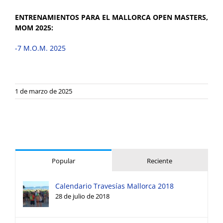
ENTRENAMIENTOS PARA EL MALLORCA OPEN MASTERS,
MOM 2025:
-7 M.O.M. 2025
1 de marzo de 2025
Popular
Reciente
Calendario Travesías Mallorca 2018
28 de julio de 2018