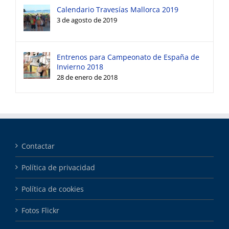
Calendario Travesías Mallorca 2019
3 de agosto de 2019
Entrenos para Campeonato de España de
Invierno 2018
28 de enero de 2018
Contactar
Política de privacidad
Política de cookies
Fotos Flickr