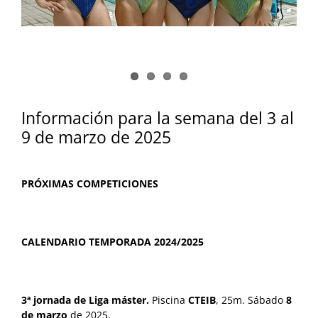
Información para la semana del 3 al
9 de marzo de 2025
PRÓXIMAS COMPETICIONES
CALENDARIO TEMPORADA 2024/2025
3ª jornada de Liga máster.
Piscina
CTEIB
, 25m. Sábado
8
de marzo
de 2025.