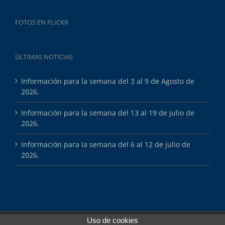
FOTOS EN FLICKR
ÚLTIMAS NOTICIAS
Información para la semana del 3 al 9 de Agosto de
2026.
Información para la semana del 13 al 19 de julio de
2026.
Información para la semana del 6 al 12 de julio de
2026.
Uso de cookies
Copyright 2025 Esports Màsters