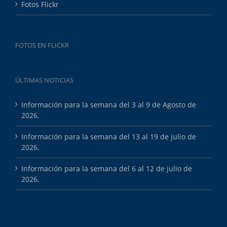
Fotos Flickr
FOTOS EN FLICKR
ÚLTIMAS NOTICIAS
Información para la semana del 3 al 9 de Agosto de
2026.
Información para la semana del 13 al 19 de julio de
2026.
Información para la semana del 6 al 12 de julio de
2026.