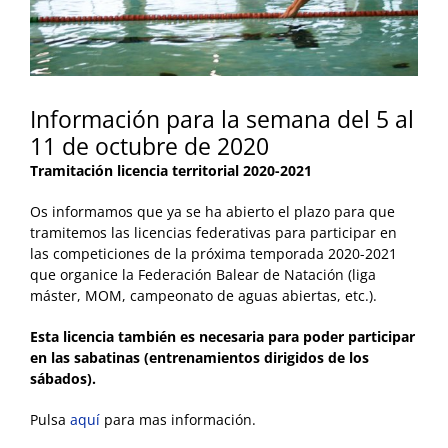
Información para la semana del 5 al
11 de octubre de 2020
Tramitación licencia territorial 2020-2021
Os informamos que ya se ha abierto el plazo para que
tramitemos las licencias federativas para participar en
las competiciones de la próxima temporada 2020-2021
que organice la Federación Balear de Natación (liga
máster, MOM, campeonato de aguas abiertas, etc.).
Esta licencia también es necesaria para poder participar
en las sabatinas (entrenamientos dirigidos de los
sábados).
Pulsa
aquí
para mas información.