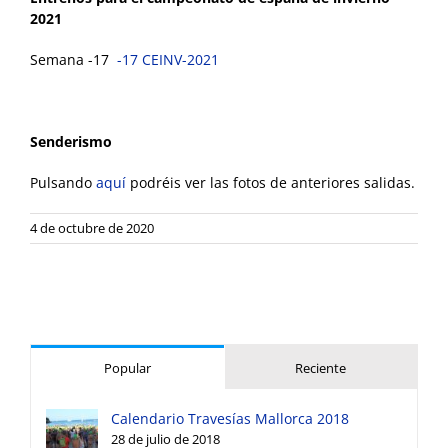
2021
Semana -17
-17 CEINV-2021
Senderismo
Pulsando
aquí
podréis ver las fotos de anteriores salidas.
4 de octubre de 2020
Popular
Reciente
Calendario Travesías Mallorca 2018
28 de julio de 2018