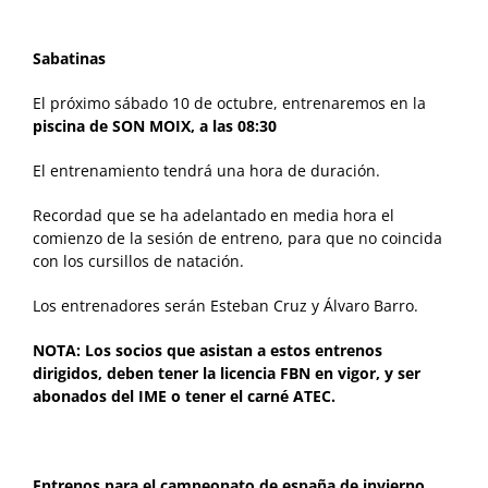
Sabatinas
El próximo sábado 10 de octubre, entrenaremos en la
piscina de SON MOIX, a las 08:30
El entrenamiento tendrá una hora de duración.
Recordad que se ha adelantado en media hora el
comienzo de la sesión de entreno, para que no coincida
con los cursillos de natación.
Los entrenadores serán Esteban Cruz y Álvaro Barro.
NOTA: Los socios que asistan a estos entrenos
dirigidos, deben tener la licencia FBN en vigor, y ser
abonados del IME o tener el carné ATEC.
Entrenos para el campeonato de españa de invierno