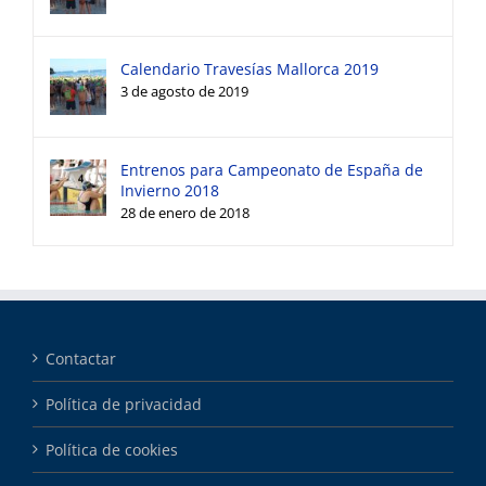
Calendario Travesías Mallorca 2019
3 de agosto de 2019
Entrenos para Campeonato de España de
Invierno 2018
28 de enero de 2018
Contactar
Política de privacidad
Política de cookies