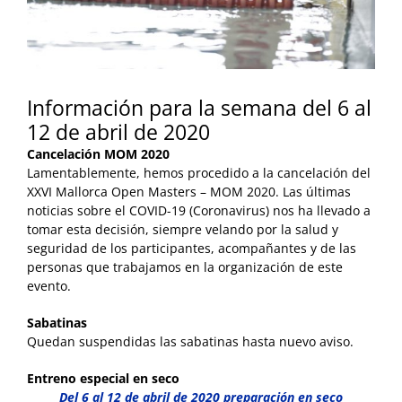
Información para la semana del 6 al
12 de abril de 2020
Cancelación MOM 2020
Lamentablemente, hemos procedido a la cancelación del
XXVI Mallorca Open Masters – MOM 2020. Las últimas
noticias sobre el COVID-19 (Coronavirus) nos ha llevado a
tomar esta decisión, siempre velando por la salud y
seguridad de los participantes, acompañantes y de las
personas que trabajamos en la organización de este
evento.
Sabatinas
Quedan suspendidas las sabatinas hasta nuevo aviso.
Entreno especial en seco
Del 6 al 12 de abril de 2020 preparación en seco