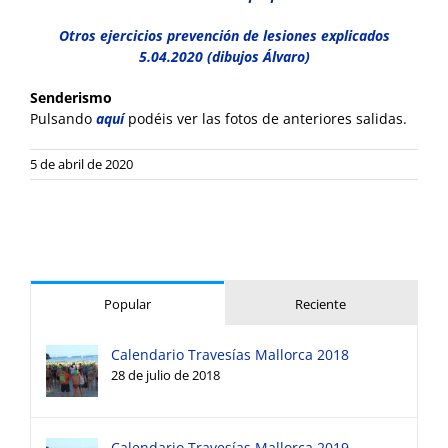
Otros ejercicios prevención de lesiones explicados
5.04.2020 (dibujos Álvaro)
Senderismo
Pulsando
aquí
podéis ver las fotos de anteriores salidas.
5 de abril de 2020
Popular
Reciente
Calendario Travesías Mallorca 2018
28 de julio de 2018
Calendario Travesías Mallorca 2019