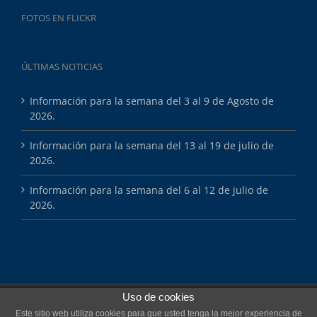
FOTOS EN FLICKR
ÚLTIMAS NOTICIAS
Información para la semana del 3 al 9 de Agosto de
2026.
Información para la semana del 13 al 19 de julio de
2026.
Información para la semana del 6 al 12 de julio de
2026.
Uso de cookies
Copyright 2025 Esports Màsters
Este sitio web utiliza cookies para que usted tenga la mejor experiencia de