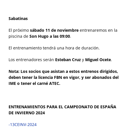
Sabatinas
El próximo
sábado 11 de noviembre
entrenaremos en la
piscina de
Son Hugo
a las 09:00
.
El entrenamiento tendrá una hora de duración.
Los entrenadores serán
Esteban Cruz
y
Miguel Ocete
.
Nota: Los socios que asistan a estos entrenos dirigidos,
deben tener la licencia FBN en vigor, y ser abonados del
IME o tener el carné ATEC.
ENTRENAMIENTOS PARA EL CAMPEONATO DE ESPAÑA
DE INVIERNO 2024
-13CEINV-2024