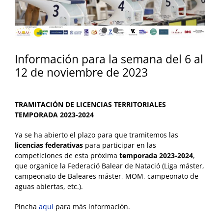
Información para la semana del 6 al
12 de noviembre de 2023
TRAMITACIÓN DE LICENCIAS TERRITORIALES
TEMPORADA 2023-2024
Ya se ha abierto el plazo para que tramitemos las
licencias federativas
para participar en las
competiciones de esta próxima
temporada 2023-2024
,
que organice la Federació Balear de Natació (Liga máster,
campeonato de Baleares máster, MOM, campeonato de
aguas abiertas, etc.).
Pincha
aquí
para más información.