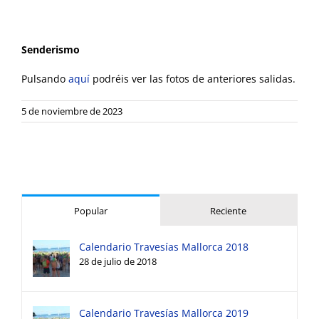
Senderismo
Pulsando
aquí
podréis ver las fotos de anteriores salidas.
5 de noviembre de 2023
Popular
Reciente
Calendario Travesías Mallorca 2018
28 de julio de 2018
Calendario Travesías Mallorca 2019