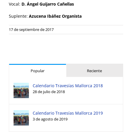
Vocal:
D. Ángel Guijarro Cañellas
Suplente:
Azucena Ibáñez Organista
17 de septiembre de 2017
Popular
Reciente
Calendario Travesías Mallorca 2018
28 de julio de 2018
Calendario Travesías Mallorca 2019
3 de agosto de 2019