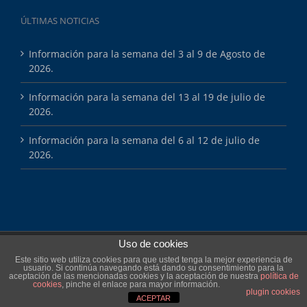
ÚLTIMAS NOTICIAS
Información para la semana del 3 al 9 de Agosto de
2026.
Información para la semana del 13 al 19 de julio de
2026.
Información para la semana del 6 al 12 de julio de
2026.
Uso de cookies
Copyright 2025 Esports Màsters
Este sitio web utiliza cookies para que usted tenga la mejor experiencia de
usuario. Si continúa navegando está dando su consentimiento para la
aceptación de las mencionadas cookies y la aceptación de nuestra
política de
Facebook
cookies
, pinche el enlace para mayor información.
plugin cookies
ACEPTAR