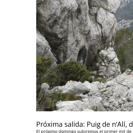
Próxima salida: Puig de n’Alí
El próximo domingo subiremos el primer mil de l