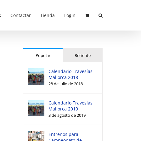
s
Contactar
Tienda
Login
Popular
Reciente
Calendario Travesías
Mallorca 2018
28 de julio de 2018
Calendario Travesías
Mallorca 2019
3 de agosto de 2019
Entrenos para
Campeonato de