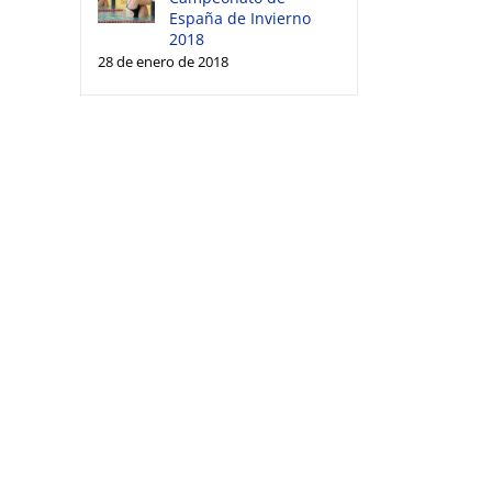
España de Invierno
2018
28 de enero de 2018