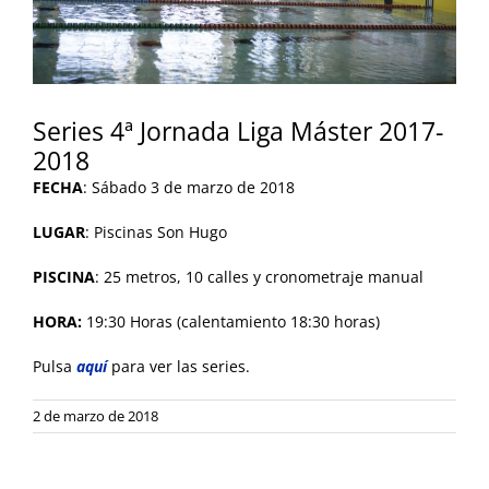
Series 4ª Jornada Liga Máster 2017-
2018
FECHA
: Sábado 3 de marzo de 2018
LUGAR
: Piscinas Son Hugo
PISCINA
: 25 metros, 10 calles y cronometraje manual
HORA:
19:30 Horas (calentamiento 18:30 horas)
Pulsa
aquí
para ver las series.
2 de marzo de 2018