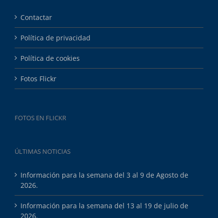
Contactar
Política de privacidad
Política de cookies
Fotos Flickr
FOTOS EN FLICKR
ÚLTIMAS NOTICIAS
Información para la semana del 3 al 9 de Agosto de
2026.
Información para la semana del 13 al 19 de julio de
2026.