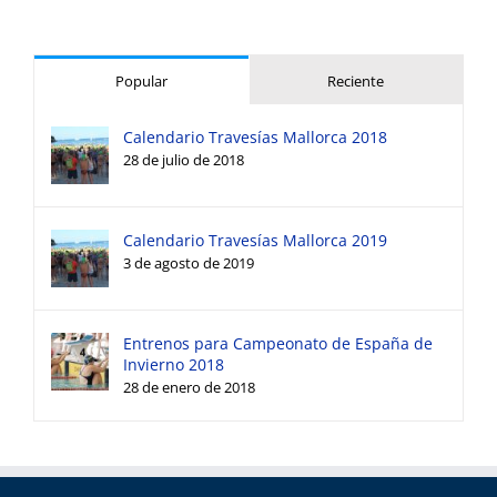
Popular
Reciente
Calendario Travesías Mallorca 2018
28 de julio de 2018
Calendario Travesías Mallorca 2019
3 de agosto de 2019
Entrenos para Campeonato de España de
Invierno 2018
28 de enero de 2018