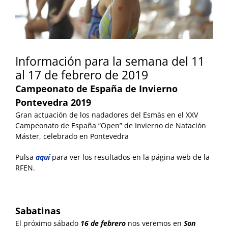
Información para la semana del 11
al 17 de febrero de 2019
Campeonato de España de Invierno
Pontevedra 2019
Gran actuación de los nadadores del Esmàs en el XXV
Campeonato de España “Open” de Invierno de Natación
Máster, celebrado en Pontevedra
Pulsa
aquí
para ver los resultados en la página web de la
RFEN.
Sabatinas
El próximo sábado
16
de febrero
nos veremos en
Son