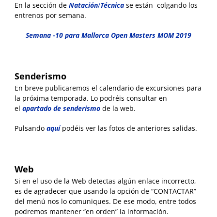
En la sección de
Natación
/
Técnica
se están colgando los
entrenos por semana.
Semana -10 para Mallorca Open Masters MOM 2019
Senderismo
En breve publicaremos el calendario de excursiones para
la próxima temporada. Lo podréis consultar en
el
apartado de senderismo
de la web.
Pulsando
aquí
podéis ver las fotos de anteriores salidas.
Web
Si en el uso de la Web detectas algún enlace incorrecto,
es de agradecer que usando la opción de “CONTACTAR”
del menú nos lo comuniques. De ese modo, entre todos
podremos mantener “en orden” la información.