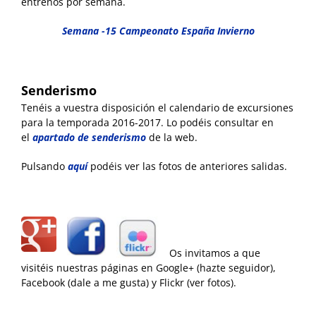
entrenos por semana.
Semana -15 Campeonato España Invierno
Senderismo
Tenéis a vuestra disposición el calendario de excursiones
para la temporada 2016-2017. Lo podéis consultar en
el
apartado de senderismo
de la web.
Pulsando
aquí
podéis ver las fotos de anteriores salidas.
Os invitamos a que
visitéis nuestras páginas en Google+ (hazte seguidor),
Facebook (dale a me gusta) y Flickr (ver fotos).