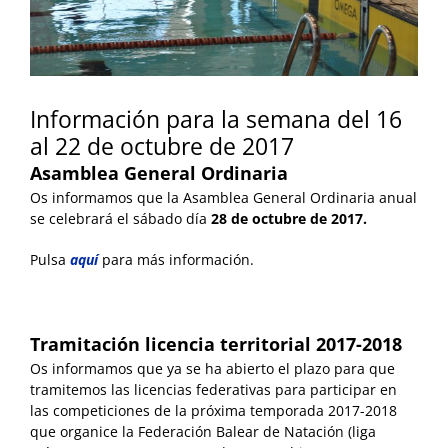
Información para la semana del 16
al 22 de octubre de 2017
Asamblea General Ordinaria
Os informamos que la Asamblea General Ordinaria anual
se celebrará el sábado día
28 de octubre de 2017.
Pulsa
aquí
para más información.
Tramitación licencia territorial 2017-2018
Os informamos que ya se ha abierto el plazo para que
tramitemos las licencias federativas para participar en
las competiciones de la próxima temporada 2017-2018
que organice la Federación Balear de Natación (liga