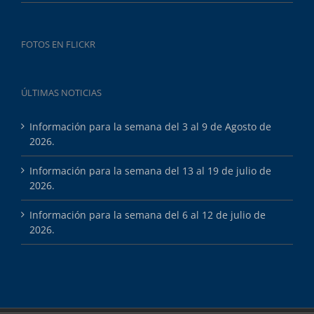
FOTOS EN FLICKR
ÚLTIMAS NOTICIAS
Información para la semana del 3 al 9 de Agosto de
2026.
Información para la semana del 13 al 19 de julio de
2026.
Información para la semana del 6 al 12 de julio de
2026.