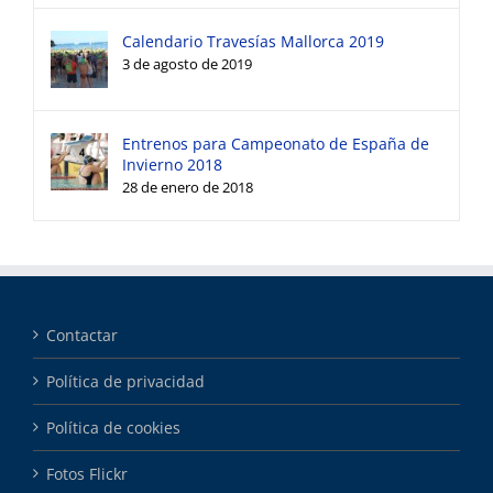
Calendario Travesías Mallorca 2019
3 de agosto de 2019
Entrenos para Campeonato de España de
Invierno 2018
28 de enero de 2018
Contactar
Política de privacidad
Política de cookies
Fotos Flickr