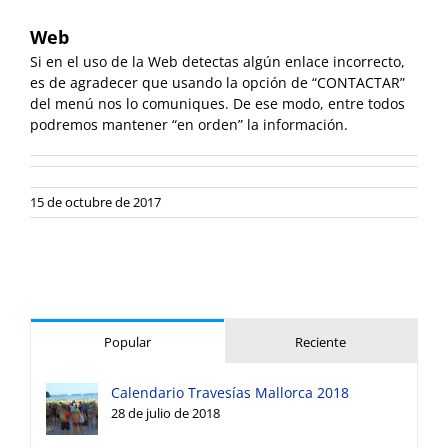
Web
Si en el uso de la Web detectas algún enlace incorrecto,
es de agradecer que usando la opción de “CONTACTAR”
del menú nos lo comuniques. De ese modo, entre todos
podremos mantener “en orden” la información.
15 de octubre de 2017
Popular
Reciente
Calendario Travesías Mallorca 2018
28 de julio de 2018