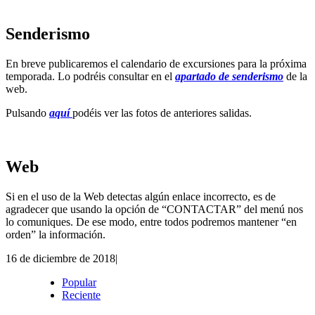
Senderismo
En breve publicaremos el calendario de excursiones para la próxima
temporada. Lo podréis consultar en el
apartado de senderismo
de la
web.
Pulsando
aquí
podéis ver las fotos de anteriores salidas.
Web
Si en el uso de la Web detectas algún enlace incorrecto, es de
agradecer que usando la opción de “CONTACTAR” del menú nos
lo comuniques. De ese modo, entre todos podremos mantener “en
orden” la información.
16 de diciembre de 2018
|
Popular
Reciente