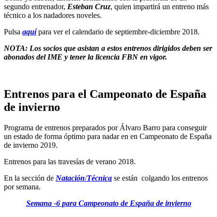
segundo entrenador,
Esteban Cruz
, quien impartirá un entreno más
técnico a los nadadores noveles.
Pulsa
aquí
para ver el calendario de septiembre-diciembre 2018.
NOTA: Los socios que asistan a estos entrenos dirigidos deben ser
abonados del IME y tener la licencia FBN en vigor.
Entrenos para el Campeonato de España
de invierno
Programa de entrenos preparados por Álvaro Barro para conseguir
un estado de forma óptimo para nadar en en Campeonato de España
de invierno 2019.
Entrenos para las travesías de verano 2018.
En la sección de
Natación
/
Técnica
se están colgando los entrenos
por semana.
Semana -6 para Campeonato de España de invierno