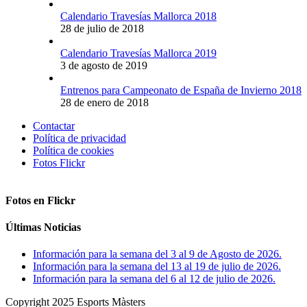
Calendario Travesías Mallorca 2018
28 de julio de 2018
Calendario Travesías Mallorca 2019
3 de agosto de 2019
Entrenos para Campeonato de España de Invierno 2018
28 de enero de 2018
Contactar
Política de privacidad
Política de cookies
Fotos Flickr
Fotos en Flickr
Últimas Noticias
Información para la semana del 3 al 9 de Agosto de 2026.
Información para la semana del 13 al 19 de julio de 2026.
Información para la semana del 6 al 12 de julio de 2026.
Copyright 2025 Esports Màsters