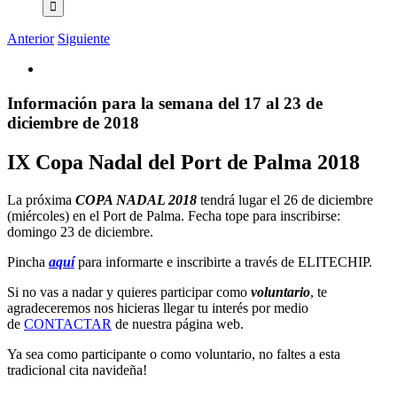
Anterior
Siguiente
Información para la semana del 17 al 23 de
diciembre de 2018
IX Copa Nadal del Port de Palma 2018
La próxima
COPA NADAL 2018
tendrá lugar el 26 de diciembre
(miércoles) en el Port de Palma. Fecha tope para inscribirse:
domingo 23 de diciembre.
Pincha
aquí
para informarte e inscribirte a través de ELITECHIP.
Si no vas a nadar y quieres participar como
voluntario
, te
agradeceremos nos hicieras llegar tu interés por medio
de
CONTACTAR
de nuestra página web.
Ya sea como participante o como voluntario, no faltes a esta
tradicional cita navideña!