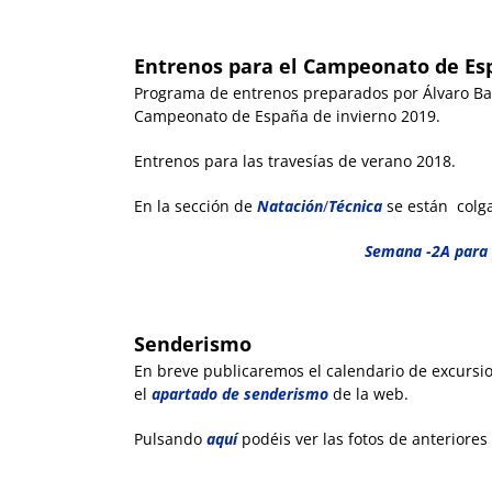
Entrenos para el Campeonato de Es
Programa de entrenos preparados por Álvaro Ba
Campeonato de España de invierno 2019.
Entrenos para las travesías de verano 2018.
En la sección de
Natación
/
Técnica
se están colg
Semana -2A para
Senderismo
En breve publicaremos el calendario de excursi
el
apartado de senderismo
de la web.
Pulsando
aquí
podéis ver las fotos de anteriores 