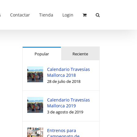
s
Contactar
Tienda
Login
Popular
Reciente
Calendario Travesías
Mallorca 2018
28 de julio de 2018
Calendario Travesías
Mallorca 2019
3 de agosto de 2019
Entrenos para
Campeonato de