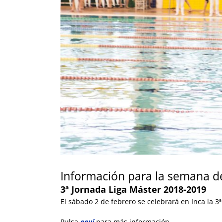
Información para la semana de
3ª Jornada Liga Máster 2018-2019
El sábado 2 de febrero se celebrará en Inca la 3
Pulsa
aquí
para más información.