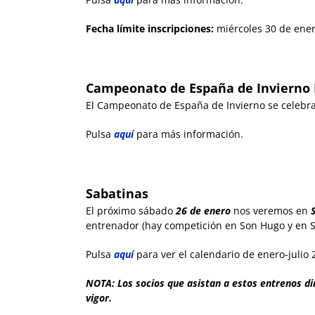
Fecha límite inscripciones:
miércoles 30 de enero
Campeonato de España de Invierno 
El Campeonato de España de Invierno se celebr
Pulsa
aquí
para más información.
Sabatinas
El próximo sábado
26 de enero
nos veremos en
entrenador (hay competición en Son Hugo y en S
Pulsa
aquí
para ver el calendario de enero-julio 
NOTA: Los socios que asistan a estos entrenos di
vigor.