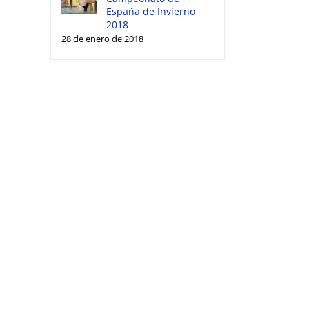
España de Invierno
2018
28 de enero de 2018