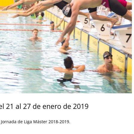
l 21 al 27 de enero de 2019
ª Jornada de Liga Máster 2018-2019.