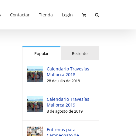
s
Contactar
Tienda
Login
Popular
Reciente
Calendario Travesías
Mallorca 2018
28 de julio de 2018
Calendario Travesías
Mallorca 2019
3 de agosto de 2019
Entrenos para
Campeonato de