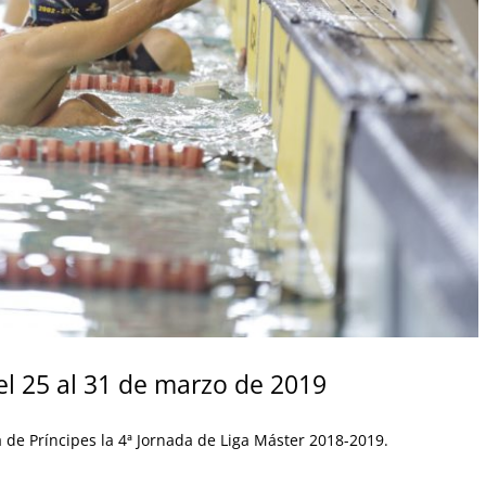
l 25 al 31 de marzo de 2019
 de Príncipes la 4ª Jornada de Liga Máster 2018-2019.