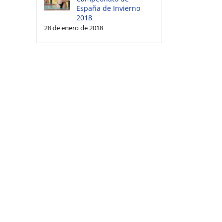
España de Invierno
2018
28 de enero de 2018