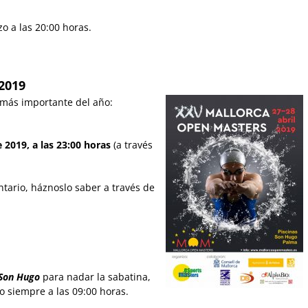
o a las 20:00 horas.
2019
más importante del año:
e 2019, a las 23:00 horas
(a través
ntario, háznoslo saber a través de
Son Hugo
para nadar la sabatina,
o siempre a las 09:00 horas.