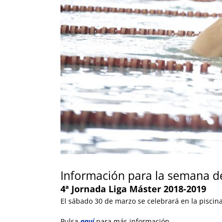
Información para la semana de
4ª Jornada Liga Máster 2018-2019
El sábado 30 de marzo se celebrará en la piscina
Pulsa
aquí
para más información.