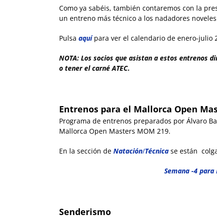
Como ya sabéis, también contaremos con la pr
un entreno más técnico a los nadadores noveles
Pulsa
aquí
para ver el calendario de enero-julio 
NOTA: Los socios que asistan a estos entrenos dir
o tener el carné ATEC.
Entrenos para el Mallorca Open Ma
Programa de entrenos preparados por Álvaro Ba
Mallorca Open Masters MOM 219.
En la sección de
Natación
/
Técnica
se están colg
Semana -4 para
Senderismo