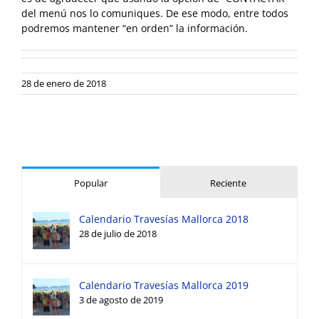
del menú nos lo comuniques. De ese modo, entre todos
podremos mantener “en orden” la información.
28 de enero de 2018
Popular
Reciente
Calendario Travesías Mallorca 2018
28 de julio de 2018
Calendario Travesías Mallorca 2019
3 de agosto de 2019