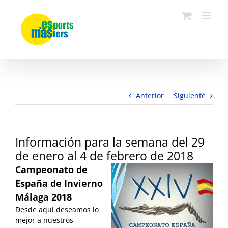
Saltar
al
contenido
Anterior
Siguiente
Información para la semana del 29
de enero al 4 de febrero de 2018
Campeonato de
España de Invierno
Málaga 2018
Desde aquí deseamos lo
mejor a nuestros