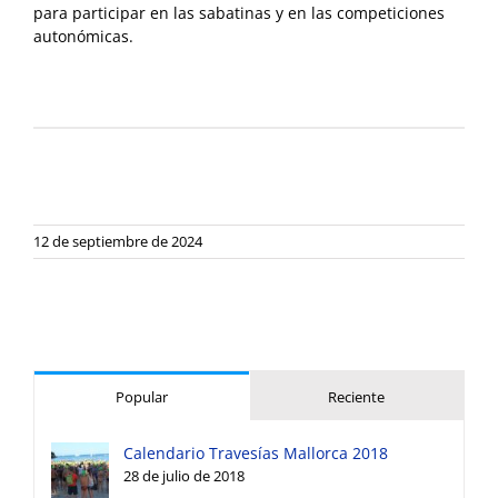
para participar en las sabatinas y en las competiciones
autonómicas.
12 de septiembre de 2024
Popular
Reciente
Calendario Travesías Mallorca 2018
28 de julio de 2018