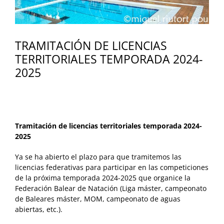
TRAMITACIÓN DE LICENCIAS
TERRITORIALES TEMPORADA 2024-
2025
Tramitación de licencias territoriales temporada 2024-
2025
Ya se ha abierto el plazo para que tramitemos las
licencias federativas para participar en las competiciones
de la próxima temporada 2024-2025 que organice la
Federación Balear de Natación (Liga máster, campeonato
de Baleares máster, MOM, campeonato de aguas
abiertas, etc.).