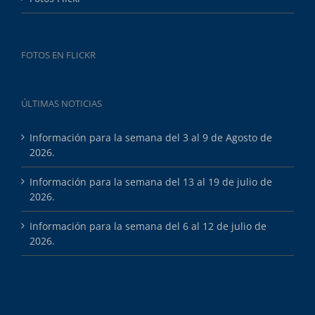
FOTOS EN FLICKR
ÚLTIMAS NOTICIAS
Información para la semana del 3 al 9 de Agosto de
2026.
Información para la semana del 13 al 19 de julio de
2026.
Información para la semana del 6 al 12 de julio de
2026.