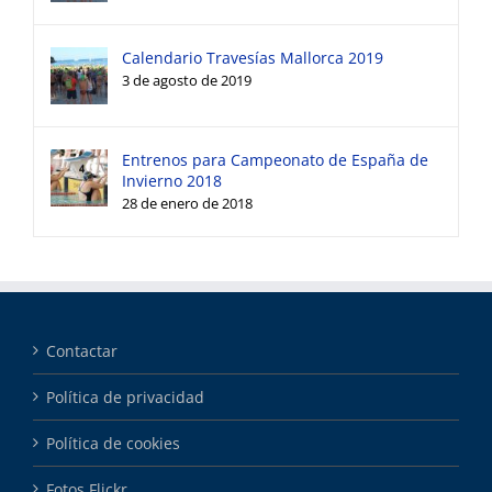
Calendario Travesías Mallorca 2019
3 de agosto de 2019
Entrenos para Campeonato de España de
Invierno 2018
28 de enero de 2018
Contactar
Política de privacidad
Política de cookies
Fotos Flickr