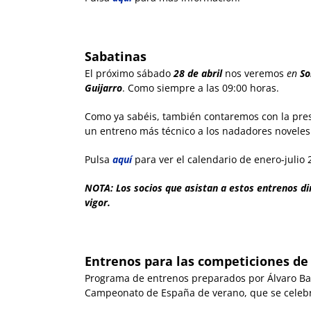
Sabatinas
El próximo sábado
28
de abril
nos veremos
en
So
Guijarro
. Como siempre a las 09:00 horas.
Como ya sabéis, también contaremos con la pr
un entreno más técnico a los nadadores noveles
Pulsa
aquí
para ver el calendario de enero-julio 
NOTA: Los socios que asistan a estos entrenos di
vigor.
Entrenos para las competiciones de
Programa de entrenos preparados por Álvaro Ba
Campeonato de España de verano, que se celeb