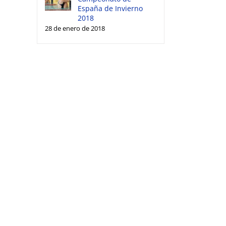
España de Invierno
2018
28 de enero de 2018