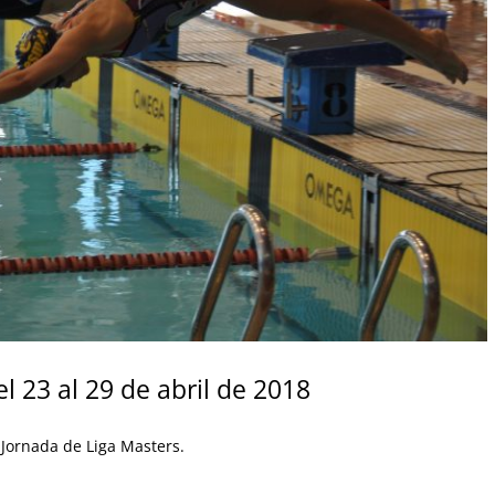
 23 al 29 de abril de 2018
 Jornada de Liga Masters.