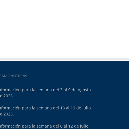
TIMAS NOTICIAS
nformación para la semana del 3 al 9 de Agosto
e 2026.
nformación para la semana del 13 al 19 de julio
e 2026.
nformación para la semana del 6 al 12 de julio