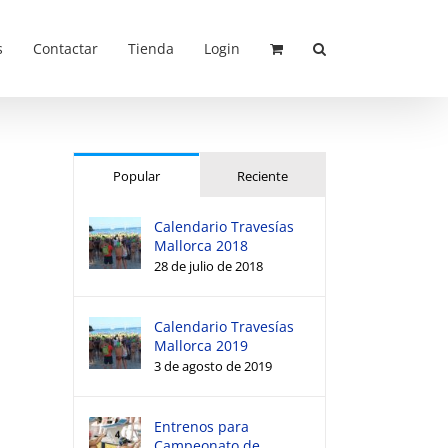
s
Contactar
Tienda
Login
Popular
Reciente
Calendario Travesías
Mallorca 2018
28 de julio de 2018
Calendario Travesías
Mallorca 2019
3 de agosto de 2019
Entrenos para
Campeonato de